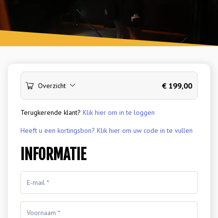
€
199,00
Overzicht
Terugkerende klant?
Klik hier om in te loggen
Heeft u een kortingsbon? Klik hier om uw code in te vullen
INFORMATIE