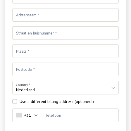
Country
*
Nederland
Use a different billing address
(optioneel)
+31