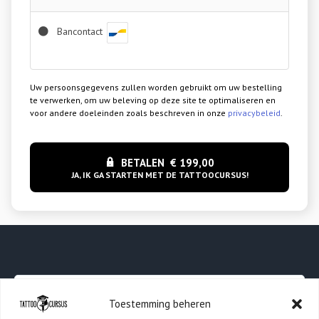
Bancontact
Uw persoonsgegevens zullen worden gebruikt om uw bestelling
te verwerken, om uw beleving op deze site te optimaliseren en
voor andere doeleinden zoals beschreven in onze
privacybeleid
.
BETALEN € 199,00
FABIO
Toestemming beheren